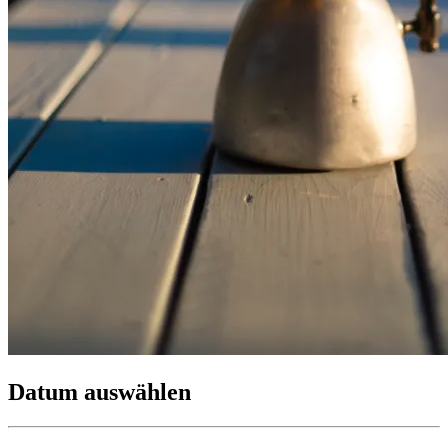
Datum auswählen