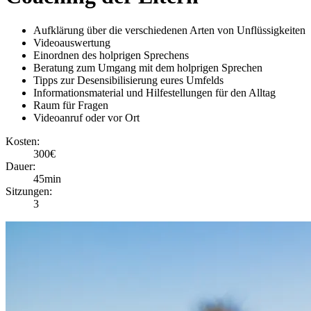
Aufklärung über die verschiedenen Arten von Unflüssigkeiten
Videoauswertung
Einordnen des holprigen Sprechens
Beratung zum Umgang mit dem holprigen Sprechen
Tipps zur Desensibilisierung eures Umfelds
Informationsmaterial und Hilfestellungen für den Alltag
Raum für Fragen
Videoanruf oder vor Ort
Kosten:
300€
Dauer:
45min
Sitzungen:
3