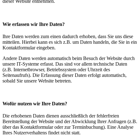
dieser Website entnehmen.
Wie erfassen wir Ihre Daten?
Ihre Daten werden zum einen dadurch erhoben, dass Sie uns diese
mitteilen. Hierbei kann es sich z.B. um Daten handeln, die Sie in ein
Kontaktformular eingeben.
Andere Daten werden automatisch beim Besuch der Website durch
unsere IT-Systeme erfasst. Das sind vor allem technische Daten
(z.B. Internetbrowser, Betriebssystem oder Uhrzeit des
Seitenaufrufs). Die Erfassung dieser Daten erfolgt automatisch,
sobald Sie unsere Website betreten.
Wofür nutzen wir Ihre Daten?
Die erhobenen Daten dienen ausschließlich der fehlerfreien
Bereitstellung der Website und der Abwicklung Ihrer Anfragen (z.B.
über das Kontaktformular oder zur Terminbuchung). Eine Analyse
Ihres Nutzerverhaltens findet nicht statt.