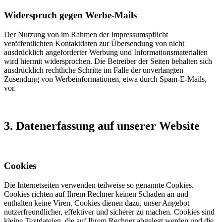
Widerspruch gegen Werbe-Mails
Der Nutzung von im Rahmen der Impressumspflicht
veröffentlichten Kontaktdaten zur Übersendung von nicht
ausdrücklich angeforderter Werbung und Informationsmaterialien
wird hiermit widersprochen. Die Betreiber der Seiten behalten sich
ausdrücklich rechtliche Schritte im Falle der unverlangten
Zusendung von Werbeinformationen, etwa durch Spam-E-Mails,
vor.
3. Datenerfassung auf unserer Website
Cookies
Die Internetseiten verwenden teilweise so genannte Cookies.
Cookies richten auf Ihrem Rechner keinen Schaden an und
enthalten keine Viren. Cookies dienen dazu, unser Angebot
nutzerfreundlicher, effektiver und sicherer zu machen. Cookies sind
kleine Textdateien, die auf Ihrem Rechner abgelegt werden und die