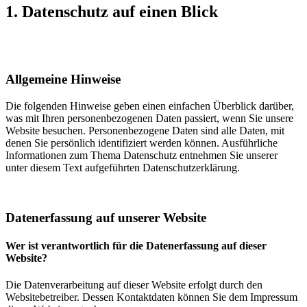
1. Datenschutz auf einen Blick
Allgemeine Hinweise
Die folgenden Hinweise geben einen einfachen Überblick darüber,
was mit Ihren personenbezogenen Daten passiert, wenn Sie unsere
Website besuchen. Personenbezogene Daten sind alle Daten, mit
denen Sie persönlich identifiziert werden können. Ausführliche
Informationen zum Thema Datenschutz entnehmen Sie unserer
unter diesem Text aufgeführten Datenschutzerklärung.
Datenerfassung auf unserer Website
Wer ist verantwortlich für die Datenerfassung auf dieser
Website?
Die Datenverarbeitung auf dieser Website erfolgt durch den
Websitebetreiber. Dessen Kontaktdaten können Sie dem Impressum