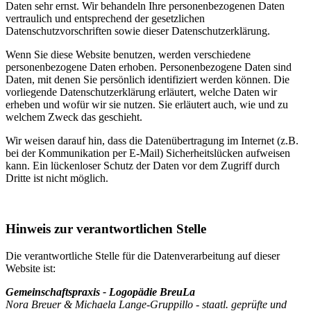
Daten sehr ernst. Wir behandeln Ihre personenbezogenen Daten
vertraulich und entsprechend der gesetzlichen
Datenschutzvorschriften sowie dieser Datenschutzerklärung.
Wenn Sie diese Website benutzen, werden verschiedene
personenbezogene Daten erhoben. Personenbezogene Daten sind
Daten, mit denen Sie persönlich identifiziert werden können. Die
vorliegende Datenschutzerklärung erläutert, welche Daten wir
erheben und wofür wir sie nutzen. Sie erläutert auch, wie und zu
welchem Zweck das geschieht.
Wir weisen darauf hin, dass die Datenübertragung im Internet (z.B.
bei der Kommunikation per E-Mail) Sicherheitslücken aufweisen
kann. Ein lückenloser Schutz der Daten vor dem Zugriff durch
Dritte ist nicht möglich.
Hinweis zur verantwortlichen Stelle
Die verantwortliche Stelle für die Datenverarbeitung auf dieser
Website ist:
Gemeinschaftspraxis - Logopädie BreuLa
Nora Breuer & Michaela Lange-Gruppillo - staatl. geprüfte und