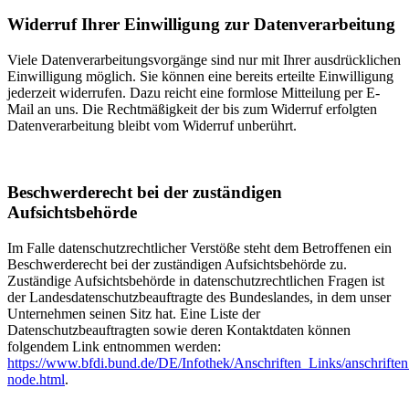
Widerruf Ihrer Einwilligung zur Datenverarbeitung
Viele Datenverarbeitungsvorgänge sind nur mit Ihrer ausdrücklichen
Einwilligung möglich. Sie können eine bereits erteilte Einwilligung
jederzeit widerrufen. Dazu reicht eine formlose Mitteilung per E-
Mail an uns. Die Rechtmäßigkeit der bis zum Widerruf erfolgten
Datenverarbeitung bleibt vom Widerruf unberührt.
Beschwerderecht bei der zuständigen
Aufsichtsbehörde
Im Falle datenschutzrechtlicher Verstöße steht dem Betroffenen ein
Beschwerderecht bei der zuständigen Aufsichtsbehörde zu.
Zuständige Aufsichtsbehörde in datenschutzrechtlichen Fragen ist
der Landesdatenschutzbeauftragte des Bundeslandes, in dem unser
Unternehmen seinen Sitz hat. Eine Liste der
Datenschutzbeauftragten sowie deren Kontaktdaten können
folgendem Link entnommen werden:
https://www.bfdi.bund.de/DE/Infothek/Anschriften_Links/anschriften
node.html
.