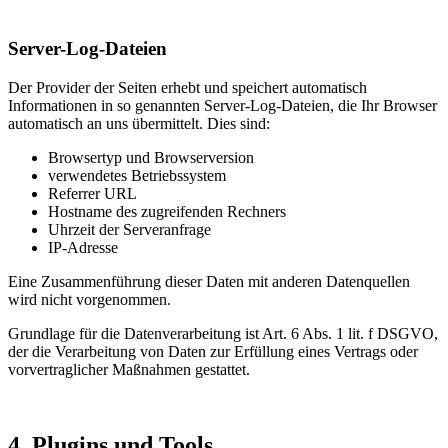
Server-Log-Dateien
Der Provider der Seiten erhebt und speichert automatisch
Informationen in so genannten Server-Log-Dateien, die Ihr Browser
automatisch an uns übermittelt. Dies sind:
Browsertyp und Browserversion
verwendetes Betriebssystem
Referrer URL
Hostname des zugreifenden Rechners
Uhrzeit der Serveranfrage
IP-Adresse
Eine Zusammenführung dieser Daten mit anderen Datenquellen
wird nicht vorgenommen.
Grundlage für die Datenverarbeitung ist Art. 6 Abs. 1 lit. f DSGVO,
der die Verarbeitung von Daten zur Erfüllung eines Vertrags oder
vorvertraglicher Maßnahmen gestattet.
4. Plugins und Tools