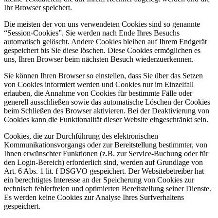
Ihr Browser speichert.
Die meisten der von uns verwendeten Cookies sind so genannte
“Session-Cookies”. Sie werden nach Ende Ihres Besuchs
automatisch gelöscht. Andere Cookies bleiben auf Ihrem Endgerät
gespeichert bis Sie diese löschen. Diese Cookies ermöglichen es
uns, Ihren Browser beim nächsten Besuch wiederzuerkennen.
Sie können Ihren Browser so einstellen, dass Sie über das Setzen
von Cookies informiert werden und Cookies nur im Einzelfall
erlauben, die Annahme von Cookies für bestimmte Fälle oder
generell ausschließen sowie das automatische Löschen der Cookies
beim Schließen des Browser aktivieren. Bei der Deaktivierung von
Cookies kann die Funktionalität dieser Website eingeschränkt sein.
Cookies, die zur Durchführung des elektronischen
Kommunikationsvorgangs oder zur Bereitstellung bestimmter, von
Ihnen erwünschter Funktionen (z.B. zur Service-Buchung oder für
den Login-Bereich) erforderlich sind, werden auf Grundlage von
Art. 6 Abs. 1 lit. f DSGVO gespeichert. Der Websitebetreiber hat
ein berechtigtes Interesse an der Speicherung von Cookies zur
technisch fehlerfreien und optimierten Bereitstellung seiner Dienste.
Es werden keine Cookies zur Analyse Ihres Surfverhaltens
gespeichert.