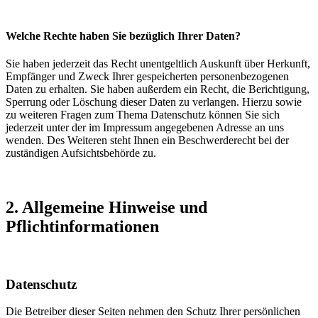
Welche Rechte haben Sie bezüglich Ihrer Daten?
Sie haben jederzeit das Recht unentgeltlich Auskunft über Herkunft,
Empfänger und Zweck Ihrer gespeicherten personenbezogenen
Daten zu erhalten. Sie haben außerdem ein Recht, die Berichtigung,
Sperrung oder Löschung dieser Daten zu verlangen. Hierzu sowie
zu weiteren Fragen zum Thema Datenschutz können Sie sich
jederzeit unter der im Impressum angegebenen Adresse an uns
wenden. Des Weiteren steht Ihnen ein Beschwerderecht bei der
zuständigen Aufsichtsbehörde zu.
2. Allgemeine Hinweise und
Pflichtinformationen
Datenschutz
Die Betreiber dieser Seiten nehmen den Schutz Ihrer persönlichen