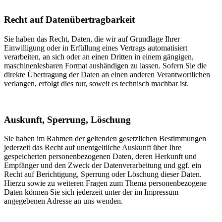
Recht auf Datenübertragbarkeit
Sie haben das Recht, Daten, die wir auf Grundlage Ihrer
Einwilligung oder in Erfüllung eines Vertrags automatisiert
verarbeiten, an sich oder an einen Dritten in einem gängigen,
maschinenlesbaren Format aushändigen zu lassen. Sofern Sie die
direkte Übertragung der Daten an einen anderen Verantwortlichen
verlangen, erfolgt dies nur, soweit es technisch machbar ist.
Auskunft, Sperrung, Löschung
Sie haben im Rahmen der geltenden gesetzlichen Bestimmungen
jederzeit das Recht auf unentgeltliche Auskunft über Ihre
gespeicherten personenbezogenen Daten, deren Herkunft und
Empfänger und den Zweck der Datenverarbeitung und ggf. ein
Recht auf Berichtigung, Sperrung oder Löschung dieser Daten.
Hierzu sowie zu weiteren Fragen zum Thema personenbezogene
Daten können Sie sich jederzeit unter der im Impressum
angegebenen Adresse an uns wenden.