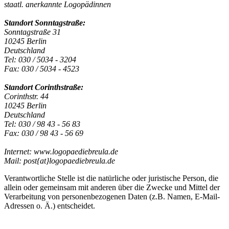
staatl. anerkannte Logopädinnen
Standort Sonntagstraße:
Sonntagstraße 31
10245 Berlin
Deutschland
Tel: 030 / 5034 - 3204
Fax: 030 / 5034 - 4523
Standort Corinthstraße:
Corinthstr. 44
10245 Berlin
Deutschland
Tel: 030 / 98 43 - 56 83
Fax: 030 / 98 43 - 56 69
Internet: www.logopaediebreula.de
Mail: post{at}logopaediebreula.de
Verantwortliche Stelle ist die natürliche oder juristische Person, die
allein oder gemeinsam mit anderen über die Zwecke und Mittel der
Verarbeitung von personenbezogenen Daten (z.B. Namen, E-Mail-
Adressen o. Ä.) entscheidet.